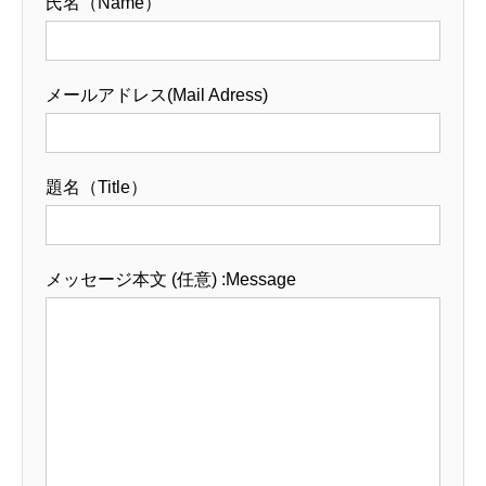
氏名（Name）
メールアドレス(Mail Adress)
題名（Title）
メッセージ本文 (任意) :Message