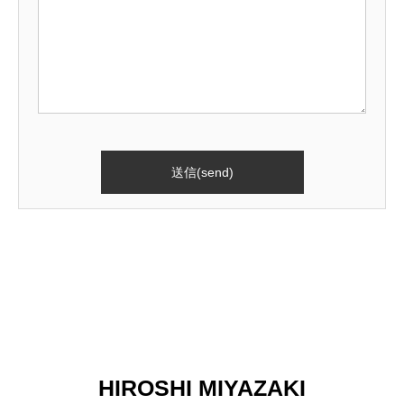
HIROSHI MIYAZAKI