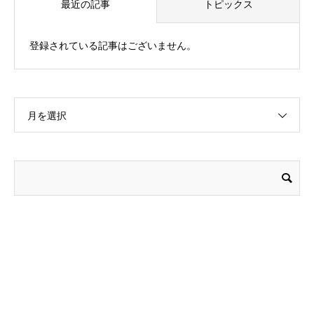
最近の記事
トピックス
登録されている記事はございません。
月を選択