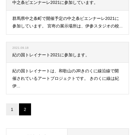
中之条ビエンナーレ2021に参加しています。
群馬県中之条町で開催予定の中之条ビエンナーレ2021に
参加しています。 宮嵜の展示場所は、伊参スタジオの校...
2021.09.18
紀の国トレイナート2021に参加します。
紀の国トレイナートは、和歌山のJRきのくに線沿線で開
催されているアートプロジェクトです。 きのくに線は紀
伊...
1
2